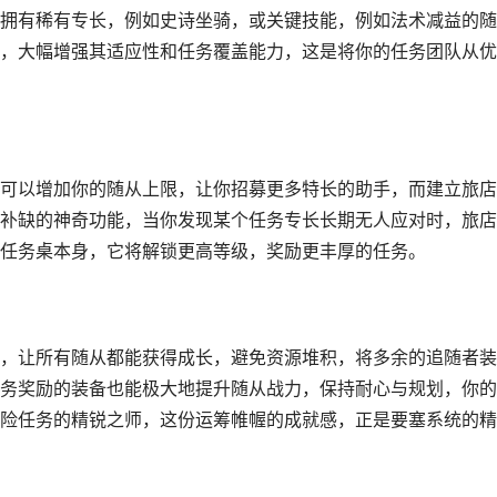
拥有稀有专长，例如史诗坐骑，或关键技能，例如法术减益的随
，大幅增强其适应性和任务覆盖能力，这是将你的任务团队从优
可以增加你的随从上限，让你招募更多特长的助手，而建立旅店
补缺的神奇功能，当你发现某个任务专长长期无人应对时，旅店
任务桌本身，它将解锁更高等级，奖励更丰厚的任务。
，让所有随从都能获得成长，避免资源堆积，将多余的追随者装
务奖励的装备也能极大地提升随从战力，保持耐心与规划，你的
险任务的精锐之师，这份运筹帷幄的成就感，正是要塞系统的精