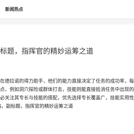
新闻热点
标题，指挥官的精妙运筹之道
在德拉诺的得力助手，他们的能力直接决定了任务的成功率，每
点，例如洞穴探险或群体打击，技能则能直接抵消任务中出现的
必关注其专长与技能的搭配，优先选择专长覆盖广，技能实用性
略，副标题，指挥官的精妙运筹之道