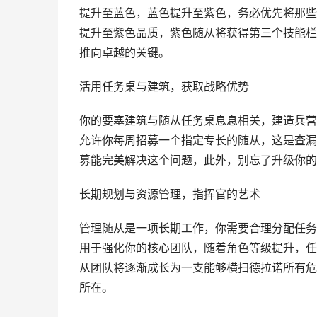
提升至蓝色，蓝色提升至紫色，务必优先将那些
提升至紫色品质，紫色随从将获得第三个技能栏
推向卓越的关键。
活用任务桌与建筑，获取战略优势
你的要塞建筑与随从任务桌息息相关，建造兵营
允许你每周招募一个指定专长的随从，这是查漏
募能完美解决这个问题，此外，别忘了升级你的
长期规划与资源管理，指挥官的艺术
管理随从是一项长期工作，你需要合理分配任务
用于强化你的核心团队，随着角色等级提升，任
从团队将逐渐成长为一支能够横扫德拉诺所有危
所在。