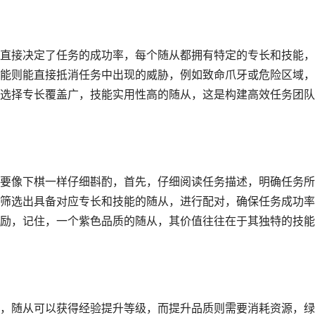
直接决定了任务的成功率，每个随从都拥有特定的专长和技能，
能则能直接抵消任务中出现的威胁，例如致命爪牙或危险区域，
选择专长覆盖广，技能实用性高的随从，这是构建高效任务团队
要像下棋一样仔细斟酌，首先，仔细阅读任务描述，明确任务所
筛选出具备对应专长和技能的随从，进行配对，确保任务成功率
励，记住，一个紫色品质的随从，其价值往往在于其独特的技能
，随从可以获得经验提升等级，而提升品质则需要消耗资源，绿