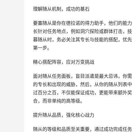
理解随从机制，成功的基石
要塞随从是你在德拉诺的得力助手，他们的能力
长针对任务地点，例如洞穴探险或群体打击，技
募随从时，务必关注其专长与技能的搭配，优先
第一步。
精心搭配阵容，应对万变挑战
面对随从任务面板，盲目派遣是最大忌讳，你需
的专长和出现的威胁，然后，从你的随从列表中
过百分之百，不仅能保证成功，更能带来额外奖
合，而非单纯的高等级。
提升随从品质，强化核心战力
随从的等级和品质至关重要，通过成功完成任务