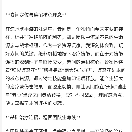
**素问定位与连招核心理念**
在逆水寒手游的江湖中，素问是一个独特而至关重要的存
在，她并非冲锋陷阵的利刃，却是团队中流淌不息的生命
源泉与战术枢纽，作为一名资深玩家，我深刻体会到，玩
好素问的关键，绝非机械地按下治疗技能，而在于对技能
连招的深刻理解与临场应变，素问的连招核心，紧密围绕
着“积累蝶恋花”与“切换姿态”两大轴心展开，蝶恋花是素问
的核心资源，通过特定技能叠加印记后释放，能产生强大
的治疗或伤害效果，而姿态切换，则让素问能在“天问”输出
与“素心”治疗之间灵活转换，应对不同战局，理解这两点，
便是掌握了素问连招的灵魂。
**基础治疗连招，稳固团队生命线**
当团队处于高压环境，急需稳定血量时，一套流畅的治疗