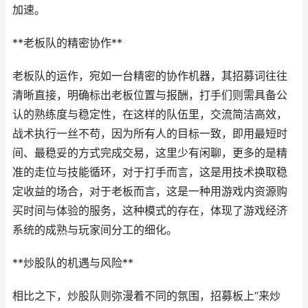
加速。
**老板队的精密协作**
老板队的运作，宛如一台精密的协作机器，其招募词往往
清晰直接，明确标出老板位置与报酬，打手们则需具备公
认的熟练度与稳定性，在这样的队伍里，交流简洁高效，
战术执行一丝不苟，因为所有人的目标一致，即用最短时
间、最稳妥的方式完成交易，这里少有闲聊，更多的是精
准的走位与技能循环，对于打手而言，这是用技术换取稳
定收益的场合，对于老板而言，这是一种用游戏内资源购
买时间与体验的服务，这种模式的存在，体现了游戏经济
系统的成熟与玩家间分工的细化。
**炒股队的机遇与风险**
相比之下，炒股队则弥漫着不同的氛围，招募板上“来炒