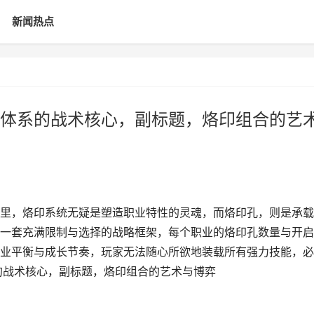
新闻热点
体系的战术核心，副标题，烙印组合的艺
里，烙印系统无疑是塑造职业特性的灵魂，而烙印孔，则是承载
一套充满限制与选择的战略框架，每个职业的烙印孔数量与开启
业平衡与成长节奏，玩家无法随心所欲地装载所有强力技能，必
的战术核心，副标题，烙印组合的艺术与博弈