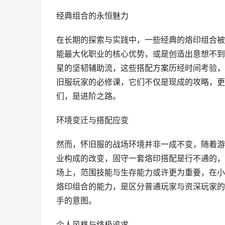
经典组合的永恒魅力
在长期的探索与实践中，一些经典的烙印组合被
能最大化职业的核心优势，或是创造出意想不到
星的坚韧辅助流，这些搭配方案历经时间考验，
旧服玩家的必修课，它们不仅是现成的攻略，更
们，是进阶之路。
环境变迁与搭配应变
然而，怀旧服的战场环境并非一成不变，随着游
业构成的改变，固守一套烙印搭配是行不通的，
场上，范围技能与生存能力或许更为重要，在小
烙印组合的能力，是区分普通玩家与资深玩家的
手的意图。
个人风格与终极追求