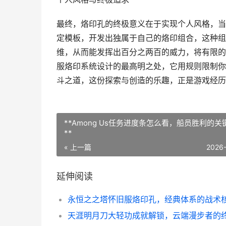
最终，烙印孔的终极意义在于实现个人风格，当
定模板，开发出独属于自己的烙印组合，这种组
维，从而能发挥出百分之两百的威力，将有限的
服烙印系统设计的最高明之处，它用规则限制你
斗之道，这份探索与创造的乐趣，正是游戏经历
**Among Us任务进度条怎么看，船员胜利的关
**
« 上一篇
2026
延伸阅读