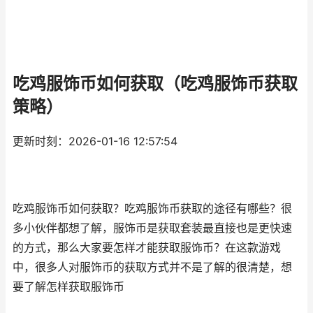
吃鸡服饰币如何获取（吃鸡服饰币获取
策略）
更新时刻：2026-01-16 12:57:54
吃鸡服饰币如何获取？吃鸡服饰币获取的途径有哪些？很
多小伙伴都想了解，服饰币是获取套装最直接也是更快速
的方式，那么大家要怎样才能获取服饰币？在这款游戏
中，很多人对服饰币的获取方式并不是了解的很清楚，想
要了解怎样获取服饰币