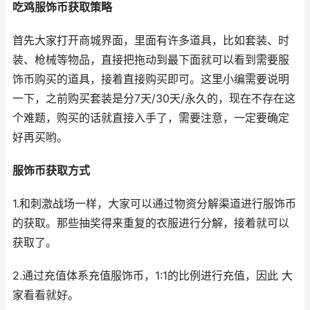
吃鸡服饰币获取策略
首先大家打开商城界面，里面有许多道具，比如套装、时
装、枪械等物品，直接把拖动到最下面就可以看到需要服
饰币购买的道具，接着直接购买即可。这里小编需要说明
一下，之前购买套装是分7天/30天/永久的，现在不存在这
个难题，购买的话就直接入手了，需要注意，一定要确定
好再买哟。
服饰币获取方式
1.和刺激战场一样，大家可以通过物资分解渠道进行服饰币
的获取。那些抽奖得来重复的衣服进行分解，接着就可以
获取了。
2.通过充值体系充值服饰币，1:1的比例进行充值，因此 大
家看看就好。