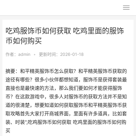
吃鸡服饰币如何获取 吃鸡里面的服饰
币如何购买
作者：
admin
•
更新时间：2026-01-18
摘要：和平精英服饰币怎么获取？和平精英服饰币获取的
途径有哪些？很多小伙伴都想知道，服饰币是获得套装最
直接也是最快速的方法，那么我们要如何才能获得服饰
币？在这款游戏中，很多人对服饰币的获取方法并不是知
道的很清楚，想要知道如何获取服饰币和平精英服饰币获
取攻略首先大家打开商城界面，里面有许多道具，比如套
装、时装",吃鸡服饰币如何获取 吃鸡里面的服饰币如何购
买