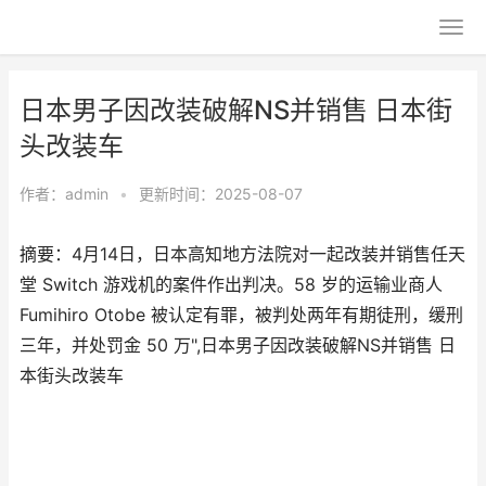
日本男子因改装破解NS并销售 日本街
头改装车
作者：
admin
•
更新时间：2025-08-07
摘要：4月14日，日本高知地方法院对一起改装并销售任天
堂 Switch 游戏机的案件作出判决。58 岁的运输业商人
Fumihiro Otobe 被认定有罪，被判处两年有期徒刑，缓刑
三年，并处罚金 50 万",日本男子因改装破解NS并销售 日
本街头改装车