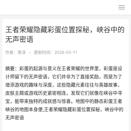
王者荣耀隐藏彩蛋位置探秘，峡谷中的
无声密语
作者：
黑泽
•
更新时间：2026-05-11
摘要：彩蛋的起源与意义在王者荣耀的世界里，彩蛋是设
计师留下的无声密语，它们并非为了直接奖励，而是为了
增添游戏的趣味与深度，这些隐藏元素往往与英雄故事，
皮肤主题或游戏历史紧密相连，发现它们就像在峡谷中寻
宝，能带来独特的成就感与惊喜。地图中的静态彩蛋王者
峡谷的地图本身便,王者荣耀隐藏彩蛋位置探秘，峡谷中的
无声密语