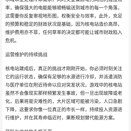
率，确保强大的电能能够顺畅输送到城市的每一个角落，
这需要你反复审视地形图，权衡安全与效率，此外，充足
的预算和稳定的财政状况是基础，因为核电站造价高昂，
维护费用亦不菲，任何草率的决定都可能让城市财政陷入
危机。
运营维护的持续挑战
核电站建成后，真正的挑战才刚刚开始，你必须时刻关注
它的运行状态，确保有足够的水源进行冷却，并派遣消防
与医疗单位在附近待命以应对突发状况，游戏中的核电站
虽然不会像现实那样频繁发生事故，但一旦出现故障或老
化，后果将是灾难性的，大片区域可能被污染，人口急剧
下降，这要求你像一位真正的市长一样，持续投入资源进
行维护，并在其寿命临近时，果断规划替代能源方案。