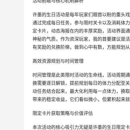
活动前瞻与核心机制解析
许墨的生日活动是每年玩家们翘首以盼的重头戏
通过完成每日任务，参与限时关卡以及消耗体力
定卡片，动态海报在内的丰厚奖励，活动界面通
神秘的气质，作为资深玩家，我的首要建议是活
有奖励的兑换阶梯，做到心中有数，方能规划从
高效资源规划与时间管理
时间管理是此类限时活动的生命线，活动周期通
换需要逐日解锁，提前规划每日的体力分配至关
动任务结合起来，最大化利用每一点体力，换取
带来的稳定收益，它们看似微小，但累积起来就
限定卡片获取策略与价值评估
本次活动的核心吸引力无疑是许墨的生日限定卡