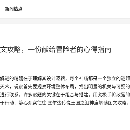
新闻热点
文攻略，一份献给冒险者的心得指南
解谜的精髓在于理解其设计逻辑，每个神庙都是一个独立的谜题
天术，玩家首先要观察环境整体布局，找出明显的机关与可疑的
进行联系，许多谜题的关键在于组合与搭建，用究极手将散落的
于行动，静心观察往往,塞尔达传说王国之泪神庙解谜图文攻略