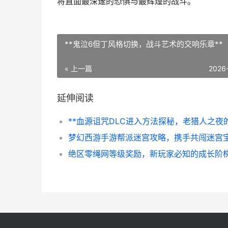
将直面最深邃的恐惧与最辉煌的战斗。
**鬼泣6但丁风格切换，战斗艺术的交响乐章**
« 上一篇
2026
延伸阅读
梦幻西游手游帮派迷宫攻略，携手共闯迷宫