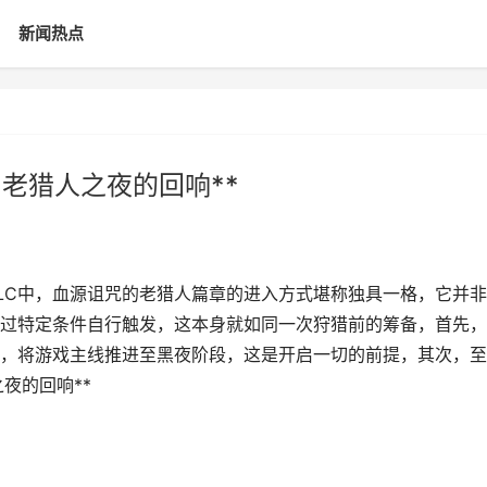
新闻热点
，老猎人之夜的回响**
戏DLC中，血源诅咒的老猎人篇章的进入方式堪称独具一格，它并
过特定条件自行触发，这本身就如同一次狩猎前的筹备，首先，
，将游戏主线推进至黑夜阶段，这是开启一切的前提，其次，至
夜的回响**