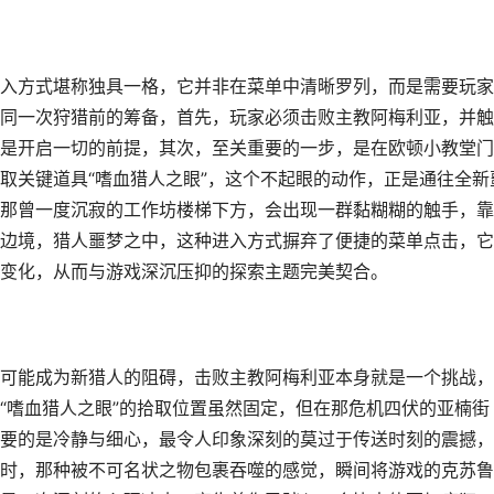
进入方式堪称独具一格，它并非在菜单中清晰罗列，而是需要玩
同一次狩猎前的筹备，首先，玩家必须击败主教阿梅利亚，并触
是开启一切的前提，其次，至关重要的一步，是在欧顿小教堂门
取关键道具“嗜血猎人之眼”，这个不起眼的动作，正是通往全新
那曾一度沉寂的工作坊楼梯下方，会出现一群黏糊糊的触手，靠
边境，猎人噩梦之中，这种进入方式摒弃了便捷的菜单点击，它
变化，从而与游戏深沉压抑的探索主题完美契合。
可能成为新猎人的阻碍，击败主教阿梅利亚本身就是一个挑战，
“嗜血猎人之眼”的拾取位置虽然固定，但在那危机四伏的亚楠街
要的是冷静与细心，最令人印象深刻的莫过于传送时刻的震撼，
时，那种被不可名状之物包裹吞噬的感觉，瞬间将游戏的克苏鲁