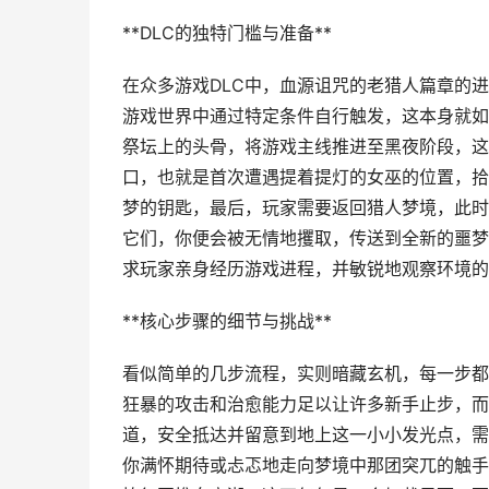
**DLC的独特门槛与准备**
在众多游戏DLC中，血源诅咒的老猎人篇章的
游戏世界中通过特定条件自行触发，这本身就如
祭坛上的头骨，将游戏主线推进至黑夜阶段，这
口，也就是首次遭遇提着提灯的女巫的位置，拾
梦的钥匙，最后，玩家需要返回猎人梦境，此时
它们，你便会被无情地攫取，传送到全新的噩梦
求玩家亲身经历游戏进程，并敏锐地观察环境的
**核心步骤的细节与挑战**
看似简单的几步流程，实则暗藏玄机，每一步都
狂暴的攻击和治愈能力足以让许多新手止步，而
道，安全抵达并留意到地上这一小小发光点，需
你满怀期待或忐忑地走向梦境中那团突兀的触手