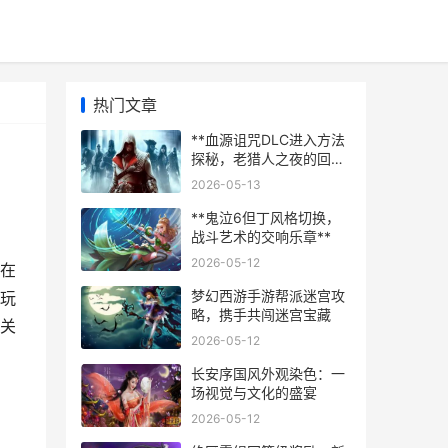
热门文章
**血源诅咒DLC进入方法
探秘，老猎人之夜的回响
**
2026-05-13
**鬼泣6但丁风格切换，
战斗艺术的交响乐章**
2026-05-12
非在
梦幻西游手游帮派迷宫攻
玩
略，携手共闯迷宫宝藏
关
2026-05-12
长安序国风外观染色：一
场视觉与文化的盛宴
2026-05-12