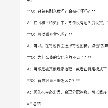
**Q：背包有耐久度吗？会被打坏吗？**
A：在《和平精英》中，背包没有耐久度设定，
**Q：可以丢弃背包吗？**
A：可以。在背包界面选择背包图标，点击"丢
**Q：为什么我的背包突然不见了？**
A：可能是被其他玩家拾取，或者在特定模式下
**Q：背包容量不够怎么办？**
A：优先携带必需品，合理分配物资。可以丢弃
## 总结