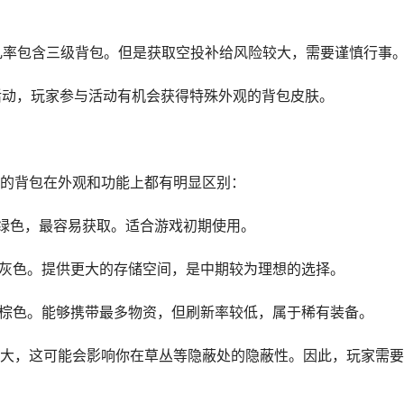
一定几率包含三级背包。但是获取空投补给风险较大，需要谨慎行事
各种活动，玩家参与活动有机会获得特殊外观的背包皮肤。
的背包在外观和功能上都有明显区别：
观为绿色，最容易获取。适合游戏初期使用。
观为灰色。提供更大的存储空间，是中期较为理想的选择。
观为棕色。能够携带最多物资，但刷新率较低，属于稀有装备。
大，这可能会影响你在草丛等隐蔽处的隐蔽性。因此，玩家需要