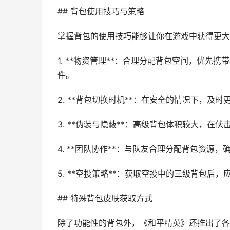
## 背包使用技巧与策略
掌握背包的使用技巧能够让你在游戏中获得更大
1. **物资管理**：合理分配背包空间，优
件。
2. **背包切换时机**：在安全的情况下，
3. **伪装与隐蔽**：高级背包体积较大，
4. **团队协作**：与队友合理分配背包资源
5. **空投策略**：获取空投中的三级背包后
## 特殊背包皮肤获取方式
除了功能性的背包外，《和平精英》还推出了各