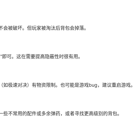
不会被破坏。但玩家被淘汰后背包会掉落。
弃"即可。这在需要提高隐蔽性时很有用。
（如极速对决）有物资限制。也可能是游戏bug，建议重启游戏
一些不常用的配件或多余弹药，或者寻找更高级别的背包。