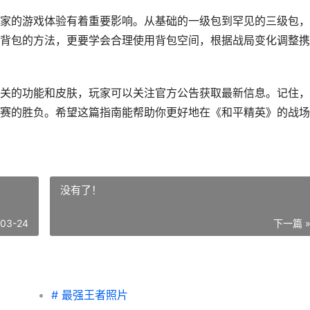
家的游戏体验有着重要影响。从基础的一级包到罕见的三级包，
背包的方法，更要学会合理使用背包空间，根据战局变化调整携
关的功能和皮肤，玩家可以关注官方公告获取最新信息。记住，
赛的胜负。希望这篇指南能帮助你更好地在《和平精英》的战场
没有了！
-03-24
下一篇 
# 最强王者照片