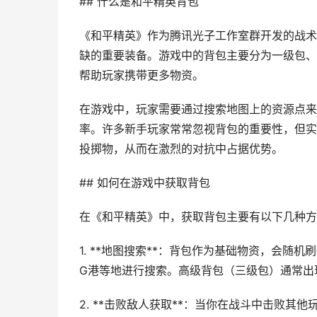
## 什么是和平精英背包
《和平精英》作为腾讯光子工作室群开发的战术
缺的重要装备。游戏中的背包主要分为一级包、
帮助玩家携带更多物资。
在游戏中，玩家需要通过搜索地图上的资源点来
率。许多新手玩家常常忽视背包的重要性，但实
投掷物，从而在激烈的对抗中占据优势。
## 如何在游戏中获取背包
在《和平精英》中，获取背包主要有以下几种方
1. **地图搜索**：背包作为基础物资，会
G港等地进行搜索。高级背包（三级包）通常出
2. **击败敌人获取**：当你在战斗中击败