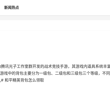
新闻热点
为腾讯光子工作室群开发的战术竞技手游，其游戏内道具系统丰
游戏中的背包主要分为一级包、二级包和三级包三个等级，不同
# 和平精英背包怎么领取