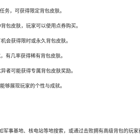
相应任务，可获得限定背包皮肤。
各种背包皮肤，玩家可以使用点券购买。
，有机会获得限时或永久背包皮肤。
方式，有几率获得稀有背包皮肤。
现优异者可能获得专属背包皮肤奖励。
能够展现玩家的个性与成就。
如军事基地、核电站等地搜索，或通过击败拥有高级背包的玩家