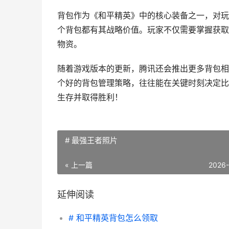
背包作为《和平精英》中的核心装备之一，对玩
个背包都有其战略价值。玩家不仅需要掌握获取
物资。
随着游戏版本的更新，腾讯还会推出更多背包相
个好的背包管理策略，往往能在关键时刻决定比
生存并取得胜利！
# 最强王者照片
« 上一篇
2026
延伸阅读
# 和平精英背包怎么领取