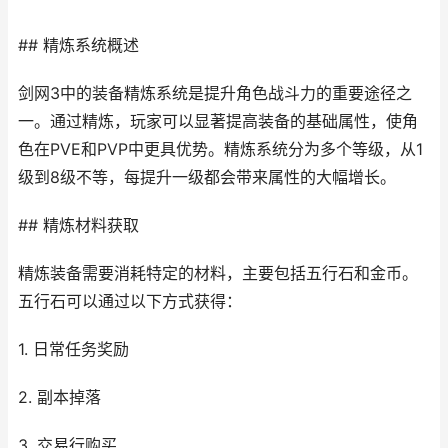
## 精炼系统概述
剑网3中的装备精炼系统是提升角色战斗力的重要途径之
一。通过精炼，玩家可以显著提高装备的基础属性，使角
色在PVE和PVP中更具优势。精炼系统分为多个等级，从1
级到8级不等，每提升一级都会带来属性的大幅增长。
## 精炼材料获取
精炼装备需要消耗特定的材料，主要包括五行石和金币。
五行石可以通过以下方式获得：
1. 日常任务奖励
2. 副本掉落
3. 交易行购买