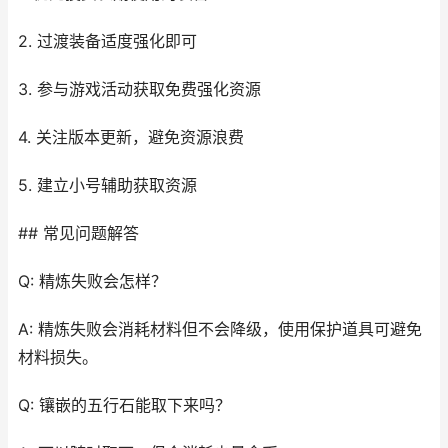
2. 过渡装备适度强化即可
3. 参与游戏活动获取免费强化资源
4. 关注版本更新，避免资源浪费
5. 建立小号辅助获取资源
## 常见问题解答
Q: 精炼失败会怎样？
A: 精炼失败会消耗材料但不会降级，使用保护道具可避免
材料损失。
Q: 镶嵌的五行石能取下来吗？