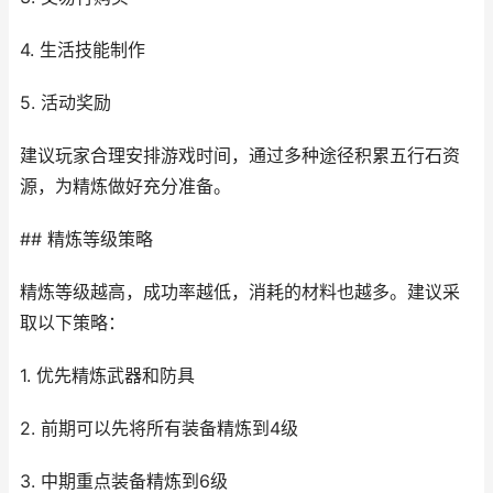
4. 生活技能制作
5. 活动奖励
建议玩家合理安排游戏时间，通过多种途径积累五行石资
源，为精炼做好充分准备。
## 精炼等级策略
精炼等级越高，成功率越低，消耗的材料也越多。建议采
取以下策略：
1. 优先精炼武器和防具
2. 前期可以先将所有装备精炼到4级
3. 中期重点装备精炼到6级