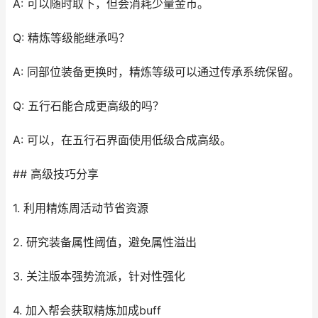
A: 可以随时取下，但会消耗少量金币。
Q: 精炼等级能继承吗？
A: 同部位装备更换时，精炼等级可以通过传承系统保留。
Q: 五行石能合成更高级的吗？
A: 可以，在五行石界面使用低级合成高级。
## 高级技巧分享
1. 利用精炼周活动节省资源
2. 研究装备属性阈值，避免属性溢出
3. 关注版本强势流派，针对性强化
4. 加入帮会获取精炼加成buff