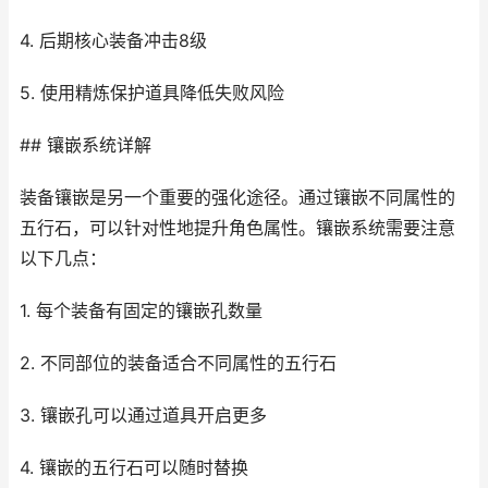
4. 后期核心装备冲击8级
5. 使用精炼保护道具降低失败风险
## 镶嵌系统详解
装备镶嵌是另一个重要的强化途径。通过镶嵌不同属性的
五行石，可以针对性地提升角色属性。镶嵌系统需要注意
以下几点：
1. 每个装备有固定的镶嵌孔数量
2. 不同部位的装备适合不同属性的五行石
3. 镶嵌孔可以通过道具开启更多
4. 镶嵌的五行石可以随时替换