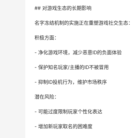
## 对游戏生态的长期影响
名字冻结机制的实施正在重塑游戏社交生态：
积极方面：
- 净化游戏环境，减少恶意ID的负面体验
- 保护知名玩家/主播的ID不被冒用
- 抑制ID投机行为，维护市场秩序
潜在风险：
- 可能过度限制玩家个性化表达
- 增加新玩家取名的困难度