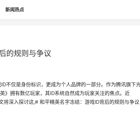
新闻热点
背后的规则与争议
戏ID不仅是身份标识，更成为个人品牌的一部分。作为腾讯旗下
英》拥有数亿玩家，其ID系统自然成为玩家关注的焦点。近
文将深入探讨这,# 和平精英名字冻结：游戏ID背后的规则与争议