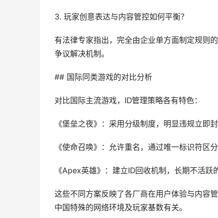
3. 玩家创意表达与内容管控如何平衡？
有法律专家指出，完全由企业单方面制定规则的
争议解决机制。
## 国际同类游戏的对比分析
对比国际主流游戏，ID管理策略各有特色：
《堡垒之夜》：采用分级制度，明显违规立即封
《使命召唤》：允许重名，通过唯一标识符区分
《Apex英雄》：建立ID回收机制，长期不活跃
这些不同方案反映了各厂商在用户体验与内容管
中国特殊的网络环境及玩家基数有关。