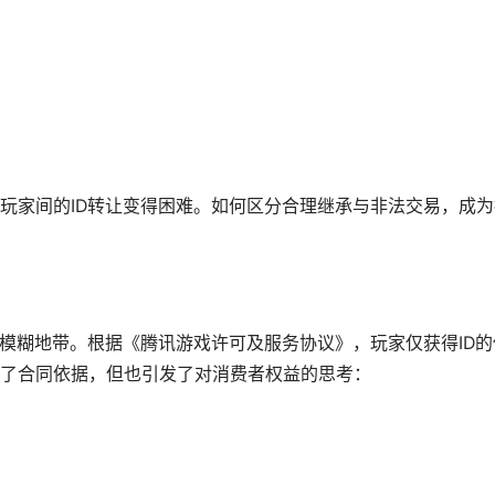
玩家间的ID转让变得困难。如何区分合理继承与非法交易，成为
在模糊地带。根据《腾讯游戏许可及服务协议》，玩家仅获得ID的
了合同依据，但也引发了对消费者权益的思考：