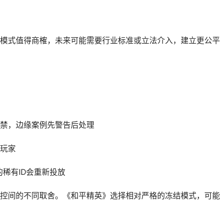
模式值得商榷，未来可能需要行业标准或立法介入，建立更公平
禁，边缘案例先警告后处理
玩家
的稀有ID会重新投放
控间的不同取舍。《和平精英》选择相对严格的冻结模式，可能