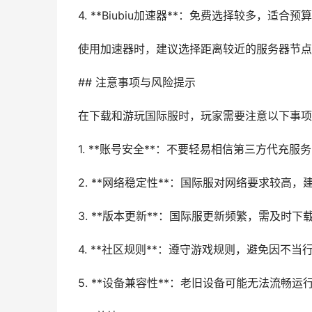
4. **Biubiu加速器**：免费选择较多，适合
使用加速器时，建议选择距离较近的服务器节点
## 注意事项与风险提示
在下载和游玩国际服时，玩家需要注意以下事项
1. **账号安全**：不要轻易相信第三方代充服
2. **网络稳定性**：国际服对网络要求较高，建
3. **版本更新**：国际服更新频繁，需及时下
4. **社区规则**：遵守游戏规则，避免因不
5. **设备兼容性**：老旧设备可能无法流畅