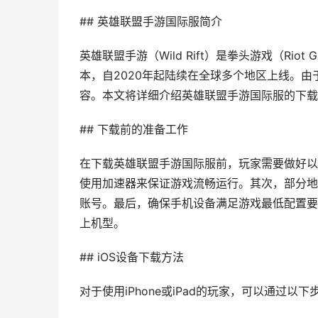
## 英雄联盟手游国际服简介
英雄联盟手游（Wild Rift）是拳头游戏（Ri
本，自2020年起陆续在全球多个地区上线。
容。本文将详细介绍英雄联盟手游国际服的下载
## 下载前的准备工作
在下载英雄联盟手游国际服前，玩家需要做好以
使用加速器来保证游戏流畅运行。其次，部分地区的玩
账号。最后，确保手机设备满足游戏最低配置要求，安卓
上机型。
## iOS设备下载方法
对于使用iPhone或iPad的玩家，可以通过