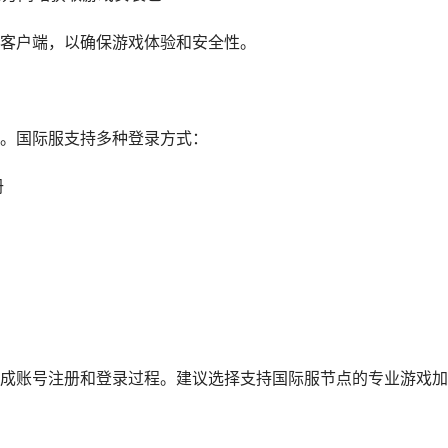
客户端，以确保游戏体验和安全性。
。国际服支持多种登录方式：
册
成账号注册和登录过程。建议选择支持国际服节点的专业游戏加