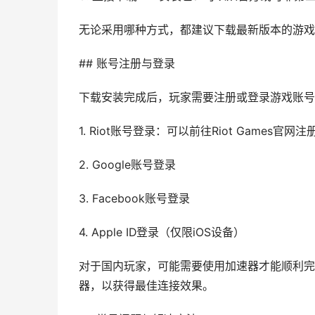
无论采用哪种方式，都建议下载最新版本的游戏
## 账号注册与登录
下载安装完成后，玩家需要注册或登录游戏账号
1. Riot账号登录：可以前往Riot Games官网注
2. Google账号登录
3. Facebook账号登录
4. Apple ID登录（仅限iOS设备）
对于国内玩家，可能需要使用加速器才能顺利完
器，以获得最佳连接效果。