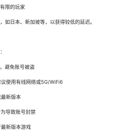
预算有限的玩家
，如日本、新加坡等，以获得较低的延迟。
：
务，避免账号被盗
议使用有线网络或5G/WiFi6
载最新版本
当行为导致账号封禁
运行最新版本游戏