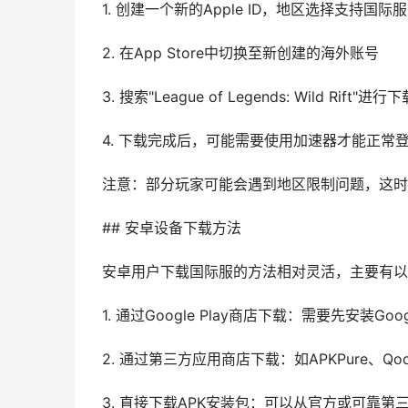
1. 创建一个新的Apple ID，地区选择支持
2. 在App Store中切换至新创建的海外账号
3. 搜索"League of Legends: Wild Rift"进行
4. 下载完成后，可能需要使用加速器才能正常
注意：部分玩家可能会遇到地区限制问题，这时
## 安卓设备下载方法
安卓用户下载国际服的方法相对灵活，主要有以
1. 通过Google Play商店下载：需要先安装G
2. 通过第三方应用商店下载：如APKPure、
3. 直接下载APK安装包：可以从官方或可靠