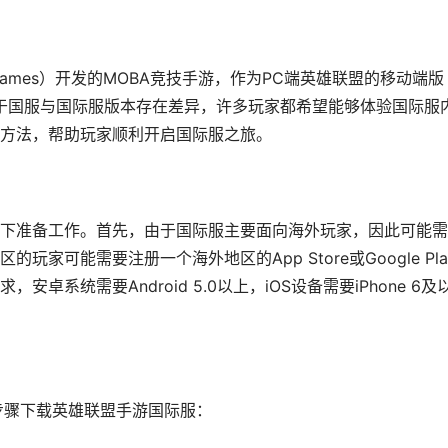
ot Games）开发的MOBA竞技手游，作为PC端英雄联盟的移动端版
由于国服与国际服版本存在差异，许多玩家都希望能够体验国际服
方法，帮助玩家顺利开启国际服之旅。
下准备工作。首先，由于国际服主要面向海外玩家，因此可能需
家可能需要注册一个海外地区的App Store或Google Pla
系统需要Android 5.0以上，iOS设备需要iPhone 6及
以下步骤下载英雄联盟手游国际服：