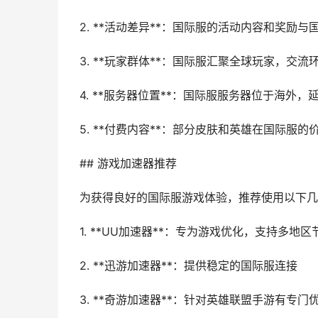
2. **活动差异**：国际服的活动内容和奖励与
3. **玩家群体**：国际服汇聚全球玩家，交流
4. **服务器位置**：国际服服务器位于海外，
5. **付费内容**：部分皮肤和英雄在国际服
## 游戏加速器推荐
为获得良好的国际服游戏体验，推荐使用以下几
1. **UU加速器**：专为游戏优化，支持多地区
2. **迅游加速器**：提供稳定的国际服连接
3. **奇游加速器**：针对英雄联盟手游有专门