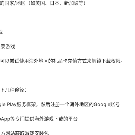
国际服的国家/地区（如美国、日本、新加坡等）
下载
登录游戏
可以尝试使用海外地区的礼品卡充值方式来解锁下载权限。
下几种途径：
oogle Play服务框架，然后注册一个海外地区的Google账号
QooApp等专门提供海外游戏下载的平台
第三方网站获取游戏安装包