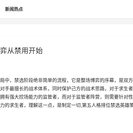
新闻热点
弈从禁用开始
局中，禁选阶段绝非简单的流程，它是整场博弈的序幕，是双方
对手最擅长的战术体系，同时保护己方的战术思路，对于求生者
拥有强大控场能力的监管者，而对于监管者阵营，则需要针对性
力的求生者，理解这一点，是制定一切,第五人格排位禁选英雄