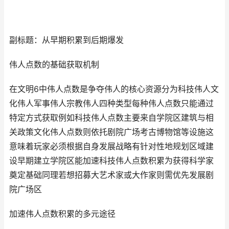
副标题：从早期积累到后期爆发
伟人点数的基础获取机制
在文明6中伟人点数是争夺伟人的核心资源分为科技伟人文
化伟人军事伟人宗教伟人四种类型每种伟人点数只能通过
特定方式获取例如科技伟人点数主要来自学院区建筑与相
关政策文化伟人点数则依托剧院广场考古博物馆等设施这
意味着玩家必须根据自身发展战略有针对性地规划区域建
设早期建立学院区能加速科技伟人点数积累为获得科学家
奠定基础同理若想招募大艺术家或大作家则需优先发展剧
院广场区
加速伟人点数积累的多元途径