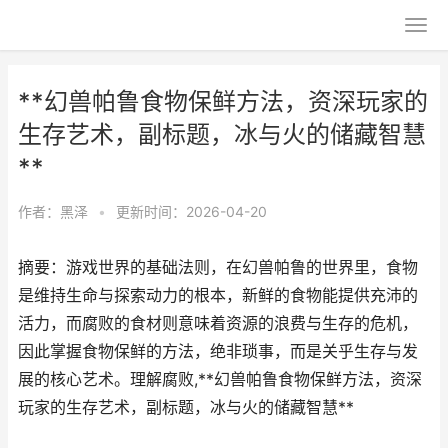
**幻兽帕鲁食物保鲜方法，资深玩家的
生存艺术，副标题，冰与火的储藏智慧
**
作者：
黑泽
•
更新时间：2026-04-20
摘要：游戏世界的基础法则，在幻兽帕鲁的世界里，食物
是维持生命与探索动力的根本，新鲜的食物能提供充沛的
活力，而腐败的食材则意味着资源的浪费与生存的危机，
因此掌握食物保鲜的方法，绝非琐事，而是关乎生存与发
展的核心艺术。理解腐败,**幻兽帕鲁食物保鲜方法，资深
玩家的生存艺术，副标题，冰与火的储藏智慧**