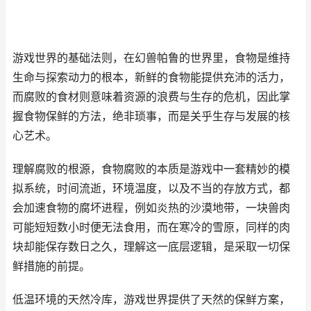
游戏世界的基础法则，在幻兽帕鲁的世界里，食物是维持
生命与探索动力的根本，新鲜的食物能提供充沛的活力，
而腐败的食材则意味着资源的浪费与生存的危机，因此掌
握食物保鲜的方法，绝非琐事，而是关乎生存与发展的核
心艺术。
理解腐败的根源，食物腐败的本质是游戏中一套精妙的模
拟系统，时间流逝，环境温度，以及不当的存放方式，都
会加速食物的腐坏进程，例如炎热的沙漠地带，一块兽肉
可能短短数小时便无法食用，而在寒冷的雪原，同样的肉
块却能保存数日之久，理解这一底层逻辑，是采取一切保
鲜措施的前提。
低温环境的天然冷库，游戏世界提供了天然的保鲜方案，