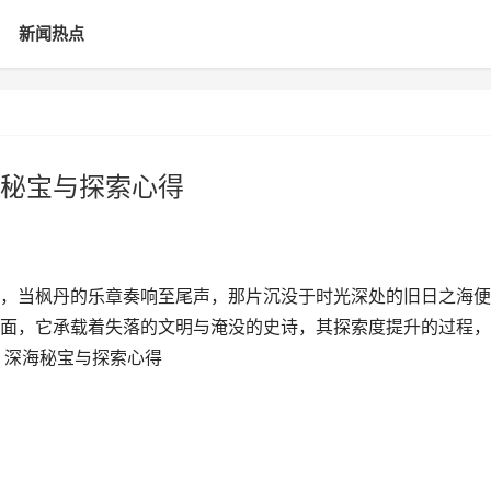
新闻热点
秘宝与探索心得
，当枫丹的乐章奏响至尾声，那片沉没于时光深处的旧日之海便
面，它承载着失落的文明与淹没的史诗，其探索度提升的过程，
，深海秘宝与探索心得