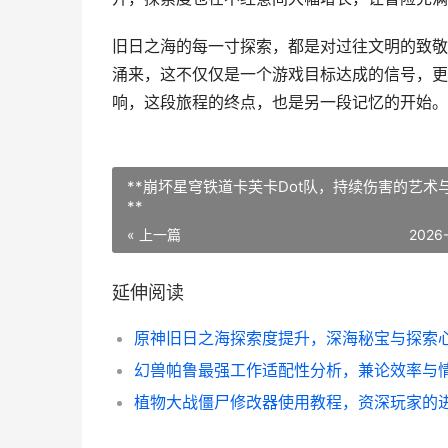
旧日之海的每一寸探索，都是对过往文明的致敬
涌来，这不仅仅是一个游戏目标达成的信号，更
响，这段旅程的终点，也是另一段记忆的开始。
**崩坏星穹铁道卡芙卡Dot队，持续伤害的艺术
**
« 上一篇
2026
延伸阅读
原神旧日之海探索度提升，深海秘宝与探索