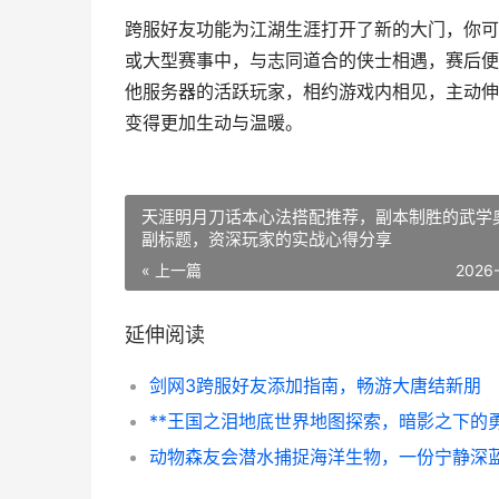
跨服好友功能为江湖生涯打开了新的大门，你可
或大型赛事中，与志同道合的侠士相遇，赛后便
他服务器的活跃玩家，相约游戏内相见，主动伸
变得更加生动与温暖。
天涯明月刀话本心法搭配推荐，副本制胜的武学
副标题，资深玩家的实战心得分享
« 上一篇
2026
延伸阅读
剑网3跨服好友添加指南，畅游大唐结新朋