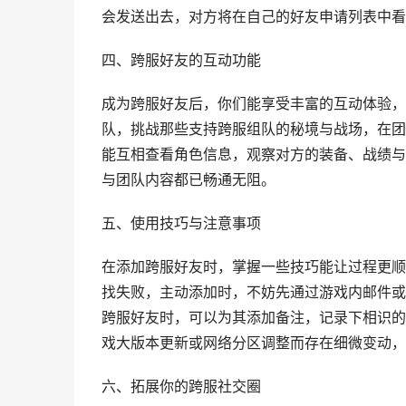
会发送出去，对方将在自己的好友申请列表中看
四、跨服好友的互动功能
成为跨服好友后，你们能享受丰富的互动体验，
队，挑战那些支持跨服组队的秘境与战场，在团
能互相查看角色信息，观察对方的装备、战绩与
与团队内容都已畅通无阻。
五、使用技巧与注意事项
在添加跨服好友时，掌握一些技巧能让过程更顺
找失败，主动添加时，不妨先通过游戏内邮件或
跨服好友时，可以为其添加备注，记录下相识的
戏大版本更新或网络分区调整而存在细微变动，
六、拓展你的跨服社交圈