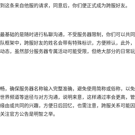
到这条来自他服的请求，同意后，你们便正式成为跨服好友。
最基础的是随时进行私聊沟通，不受服务器限制，你们可以共同
队框架中，跨服好友的姓名会带有特殊标识，方便辨认，此外，
动态，虽然部分服务器专属活动可能受限，但绝大部分的日常玩
畅，确保服务器名称输入完整准确，避免使用简称或俗称，以免
世界频道等途径与对方沟通，说明来意，这样通过率会更高，管
缘由或共同的兴趣，方便日后回忆，也需注意，跨服关系可能因
关注官方公告是明智之举。