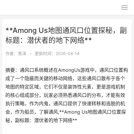
**Among Us地图通风口位置探秘，副
标题：潜伏者的地下网络**
作者：
黑泽
•
更新时间：2026-04-14
摘要：通风口系统概述在AmongUs游戏中，通风口位置构
成了一个隐蔽而关键的移动网络，这些通风口散布于各个
地图的特定区域，它们不仅是装饰性元素，更是游戏机制
的核心组成部分，玩家必须熟悉通风口的分布，才能有效
执行策略，作为内鬼，通风口提供了快速转移和逃脱的机
会，作为船员，了解通风,**Among Us地图通风口位置探
秘，副标题：潜伏者的地下网络**