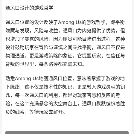
通风口设计的游戏哲学
通风口位置的设计反映了Among Us的游戏哲学，即平衡
隐藏与发现，风险与收益，通风口为内鬼提供了优势，但
也增加了暴露的风险，因为船员可能目睹进出过程，这种
设计鼓励玩家在冒险与谨慎之间寻找平衡，通风口不仅是
物理通道，更是游戏策略的象征，它提醒玩家，在信任与
背叛的世界里，每条路径都充满未知。
熟悉Among Us地图通风口位置，意味着掌握了游戏的地
下脉络，这不仅是技术性的知识，更是融入游戏灵魂的钥
匙，每一次通风口的利用，都是对玩家智慧和反应的考
验，在这个充满悬念的太空舞台上，通风口默默编织着胜
负的线索，等待玩家去解开。