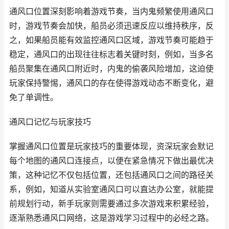
通风口位置深刻影响着游戏节奏，当内鬼频繁使用通风口
时，游戏节奏会加快，船员必须迅速反应以维持秩序，反
之，如果船员能有效监控通风口区域，游戏节奏可能趋于
稳定，通风口的出现往往标志着关键时刻，例如，当多名
船员聚集在通风口附近时，内鬼的偷袭风险增加，这迫使
玩家保持警惕，通风口的存在使得游戏动态不断变化，避
免了单调性。
通风口记忆与玩家技巧
掌握通风口位置是玩家技巧的重要体现，资深玩家会默记
每个地图的通风口连接点，以便在紧急情况下做出最优决
策，这种记忆不仅包括位置，还包括通风口之间的路径关
系，例如，知道从实验室通风口可以直达办公室，就能提
前规划行动，新手玩家则需要通过多次游戏来积累经验，
逐渐熟悉通风口网络，这是游戏学习过程中的必经之路。