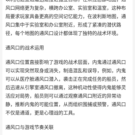
风口网络更为复杂，横跨办公室、实验室和温室，这种布
局要求玩家具备更高的空间记忆能力，在波利斯地图，通
风口集中于实验室和办公室附近，形成了紧凑的潜伏路
径，每个地图的通风口设计都体现了独特的战术环境。
通风口的战术运用
通风口位置直接影响了游戏的战术层面，内鬼通过通风口
可以实现突然现身或消失，制造混乱和误导，例如，内鬼
可以从医疗舱通风口潜入，袭击正在完成任务的船员，然
后迅速从引擎室通风口撤离，这种机动性使得内鬼能够灵
活应对局势，船员则可以通过观察通风口附近的异常动
静，推断内鬼的可能位置，从而组织围捕或预警，通风口
不仅是通道，更是心理战的工具。
通风口与游戏节奏关联