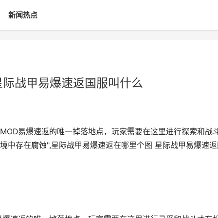
新闻热点
星际战甲易爆速返国服叫什么
MOD易爆速返的唯一掉落地点，玩家需要在这里进行探索和战
境中存在腐蚀",星际战甲易爆速返在哪里个图 星际战甲易爆速返