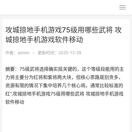
攻城掠地手机游戏75级用哪些武将 攻
城掠地手机游戏软件移动
作者：
admin
•
更新时间：2025-12-29
摘要：75级武将选择确实挺关键的，这个等级段能用的主
力将主要分为红将和紫将两大块，但核心思路是别贪多，
资源有限的情况下集中培养几个核心将。通常比较标准的
红",攻城掠地手机游戏75级用哪些武将 攻城掠地手机游戏
软件移动