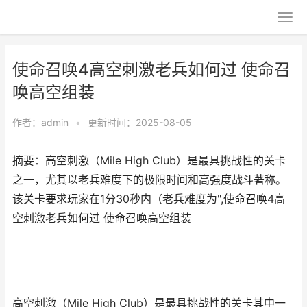
使命召唤4高空刺激老兵如何过 使命召
唤高空组装
作者：
admin
•
更新时间：2025-08-05
摘要：高空刺激（Mile High Club）是最具挑战性的关卡
之一，尤其以老兵难度下的极限时间和高强度战斗著称。
该关卡要求玩家在1分30秒内（老兵难度为",使命召唤4高
空刺激老兵如何过 使命召唤高空组装
高空刺激（Mile High Club）是最具挑战性的关卡其中一