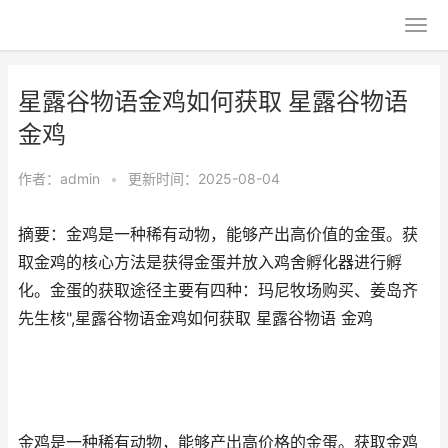
星露谷物语金鸡如何获取 星露谷物语
金鸡
作者：
admin
•
更新时间：2025-08-04
摘要：金鸡是一种稀有动物，能够产出高价值的金蛋。获
取金鸡的核心方法是获得金蛋并放入鸡舍孵化器进行孵
化。金蛋的获取途径主要有四种：玛尼牧场购买、姜岛齐
先生核",星露谷物语金鸡如何获取 星露谷物语 金鸡
金鸡是一种稀有动物，能够产出高价格的金蛋。获取金鸡