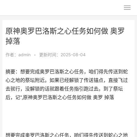
原神奥罗巴洛斯之心任务如何做 奥罗
掉落
作者：
admin
•
更新时间：2025-08-04
摘要：想要完成奥罗巴洛斯之心任务，咱们得先传送到蛇
心之地的祭坛附近。如果已经解锁了传送锚点，直接飞过
去就行，没解锁的话就跟着任务指引跑过去。到了祭坛
后，记",原神奥罗巴洛斯之心任务如何做 奥罗 掉落
想要完成奥罗巴洛斯之心任务，咱们得先传送到蛇心之地