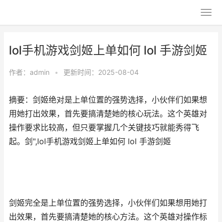
lol手机游戏剑姬上单如何 lol 手游剑姬
作者：
admin
•
更新时间：2025-08-04
摘要：剑姬绝对是上单位置的强势选择，小伙伴们如果想
用她打出效果，首先要搞清楚她的核心玩法。这个英雄对
操作要求比较高，但只要掌握几个关键技巧就能秀得飞
起。剑",lol手机游戏剑姬上单如何 lol 手游剑姬
剑姬完全是上单位置的强势选择，小伙伴们如果想用她打
出效果，首先要搞清楚她的核心方法。这个英雄对操作标