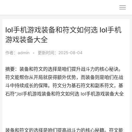
lol手机游戏装备和符文如何选 lol手机
游戏装备大全
作者：
admin
•
更新时间：2025-08-04
摘要：装备和符文的选择是咱们提升战斗力的核心秘诀。
符文能帮你从开局就获得额外优势，而装备则是咱们在战
斗中持续成长的保障。符文分为基石符文和副系符文，基
石符",lol手机游戏装备和符文如何选 lol手机游戏装备大全
装备和符文的选择是咱们提高战斗力的核心秘籍。符文能