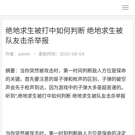
绝地求生被打中如何判断 绝地求生被
队友击杀举报
作者：
admin
•
更新时间：2025-08-04
摘要：当你突然被攻击时，第一时间判断敌人方位是保命
的关键。首先要注意的是子弹和枪声的区别，子弹的破空
声会先于枪声到达，因为游戏中的子弹大多是超音速的。
听到",绝地求生被打中如何判断 绝地求生被队友击杀举报
当你突然被攻击时，第一时刻判断敌人方位是保命的决定