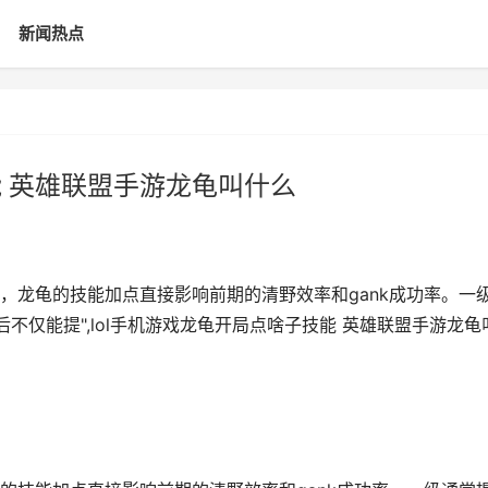
新闻热点
能 英雄联盟手游龙龟叫什么
，龙龟的技能加点直接影响前期的清野效率和gank成功率。一
不仅能提",lol手机游戏龙龟开局点啥子技能 英雄联盟手游龙龟