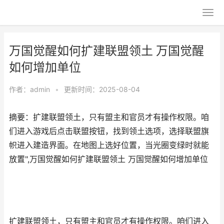
万国觉醒如何扩建联盟领土 万国觉醒
如何增加单位
作者：
admin
•
更新时间：2025-08-04
摘要：扩建联盟领土，只有盟主和官员才有操作权限。咱
们进入游戏后点击联盟按钮，找到领土选项，选择联盟旗
帜进入建造界面。在地图上选好位置，当光圈变绿时就能
放置",万国觉醒如何扩建联盟领土 万国觉醒如何增加单位
扩建联盟领土，只有盟主和官员才有操作权限。咱们进入